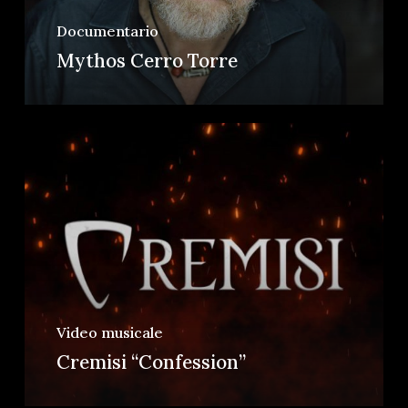
Documentario
Mythos Cerro Torre
Video musicale
Cremisi “Confession”