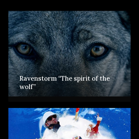
Ravenstorm “The spirit of the
wolf”