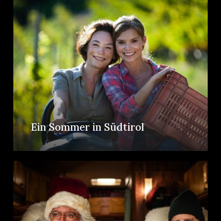
Ein Sommer in Südtirol