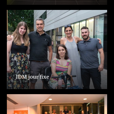
IDM jour fixe