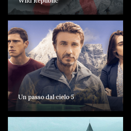
Wild Republic
Un passo dal cielo 5