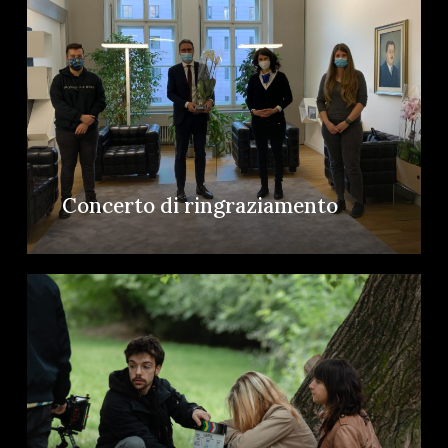
Concerto di ringraziamento