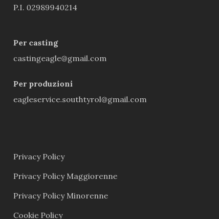
P.I. 02989940214
Per casting
castingeagle@gmail.com
Per produzioni
eagleservice.southtyrol@gmail.com
Privacy Policy
Privacy Policy Maggiorenne
Privacy Policy Minorenne
Cookie Policy