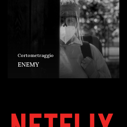
Cortometraggio
ENEMY