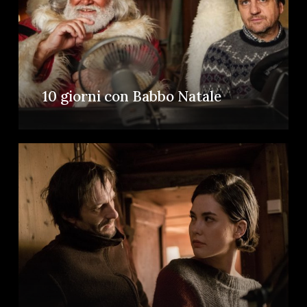
10 giorni con Babbo Natale