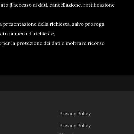
to (l’accesso ai dati, cancellazione, rettificazione
la presentazione della richiesta, salvo proroga
vato numero di richieste,
 per la protezione dei dati o inoltrare ricorso
Privacy Policy
Privacy Policy