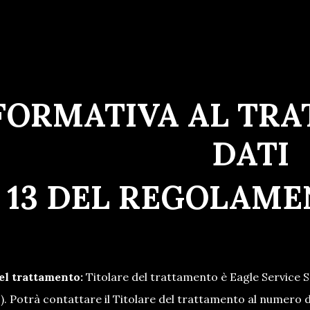
FORMATIVA AL TRA
DATI
. 13 DEL REGOLAME
el trattamento:
Titolare del trattamento è Eagle Service S
). Potrà contattare il Titolare del trattamento al numero di