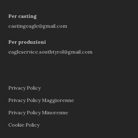
Per casting
castingeagle@gmail.com
Per produzioni
eagleservice.southtyrol@gmail.com
Privacy Policy
Privacy Policy Maggiorenne
Privacy Policy Minorenne
Cookie Policy