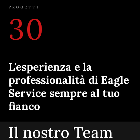
PROGETTI
30
L'esperienza e la
professionalità di Eagle
Service sempre al tuo
fianco
Il nostro Team