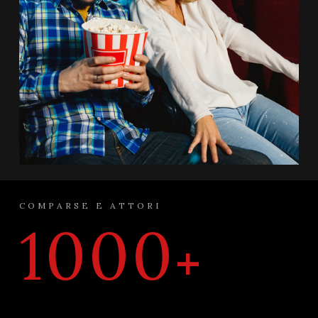
COMPARSE E ATTORI
1000
+