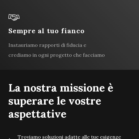
Sempre al tuo fianco
Instauriamo rapporti di fiducia e
crediamo in ogni progetto che facciamo
La
nostra
missione
è
superare
le
vostre
aspettative
Troviamo soluzioni adatte alle tue esigenze