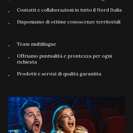
Contatti e collaborazioni in tutto il Nord Italia
Disponiamo di ottime conoscenze territoriali
Team multilingue
Offriamo puntualità e prontezza per ogni
richiesta
Prodotti e servizi di qualità garantita