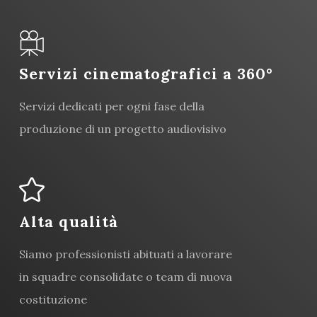
Servizi cinematografici a 360°
Servizi dedicati per ogni fase della
produzione di un progetto audiovisivo
Alta qualità
Siamo professionisti abituati a lavorare
in squadre consolidate o team di nuova
costituzione