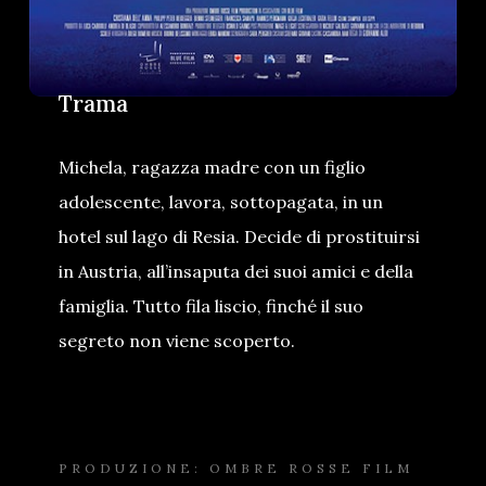
Trama
Michela, ragazza madre con un figlio
adolescente, lavora, sottopagata, in un
hotel sul lago di Resia. Decide di prostituirsi
in Austria, all’insaputa dei suoi amici e della
famiglia. Tutto fila liscio, finché il suo
segreto non viene scoperto.
PRODUZIONE: OMBRE ROSSE FILM