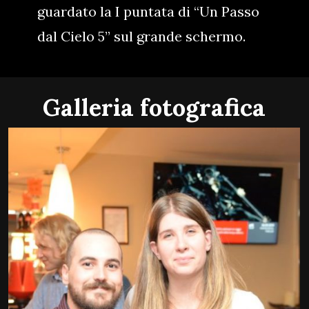
guardato la I puntata di “Un Passo
dal Cielo 5” sul grande schermo.
Galleria fotografica