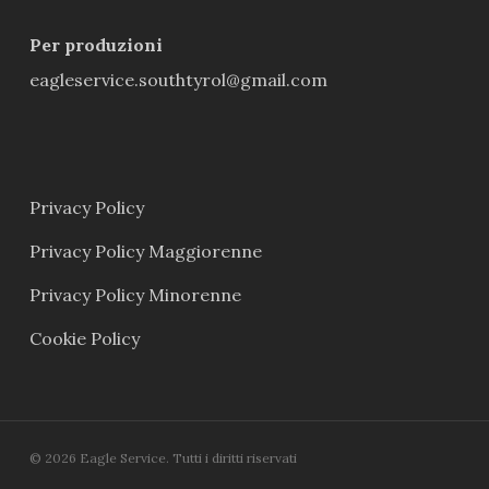
Per produzioni
eagleservice.southtyrol@gmail.com
Privacy Policy
Privacy Policy Maggiorenne
Privacy Policy Minorenne
Cookie Policy
© 2026 Eagle Service. Tutti i diritti riservati