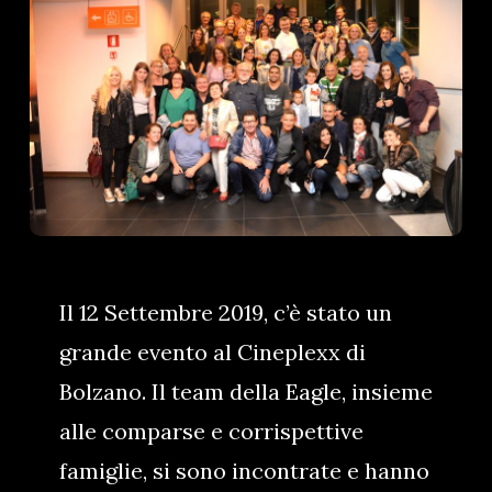
Il 12 Settembre 2019, c’è stato un
grande evento al Cineplexx di
Bolzano. Il team della Eagle, insieme
alle comparse e corrispettive
famiglie, si sono incontrate e hanno