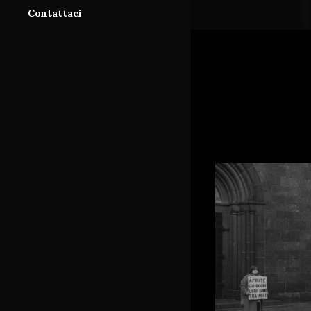
Contattaci