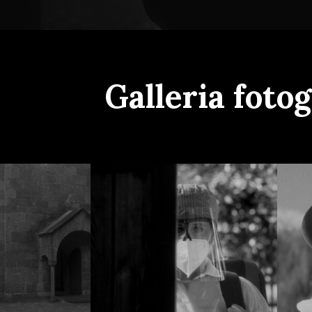
Galleria fotog