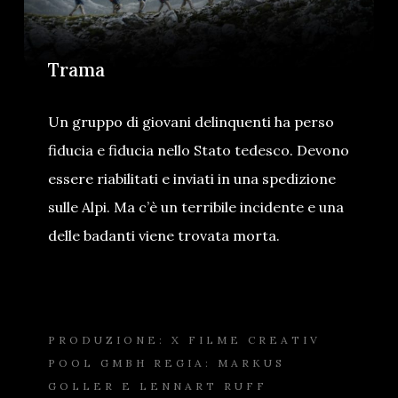
Trama
Un gruppo di giovani delinquenti ha perso
fiducia e fiducia nello Stato tedesco. Devono
essere riabilitati e inviati in una spedizione
sulle Alpi. Ma c’è un terribile incidente e una
delle badanti viene trovata morta.
PRODUZIONE: X FILME CREATIV
POOL GMBH REGIA: MARKUS
GOLLER E LENNART RUFF