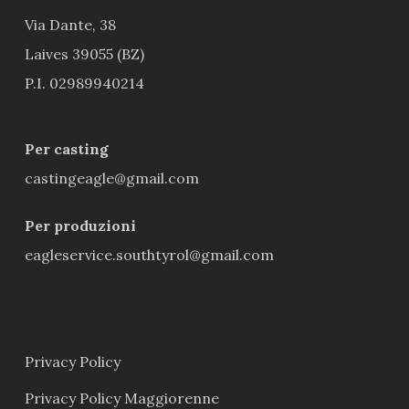
Via Dante, 38
Laives 39055 (BZ)
P.I. 02989940214
Per casting
castingeagle@gmail.com
Per produzioni
eagleservice.southtyrol@gmail.com
Privacy Policy
Privacy Policy Maggiorenne