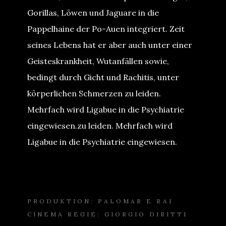
Gorillas, Löwen und Jaguare in die
Pappelhaine der Po-Auen integriert. Zeit
seines Lebens hat er aber auch unter einer
Geisteskrankheit, Wutanfällen sowie,
bedingt durch Gicht und Rachitis, unter
körperlichen Schmerzen zu leiden.
Mehrfach wird Ligabue in die Psychiatrie
eingewiesen.zu leiden. Mehrfach wird
Ligabue in die Psychiatrie eingewiesen.
PRODUKTION: PALOMAR E RAI
CINEMA REGIE: GIORGIO DIRITTI