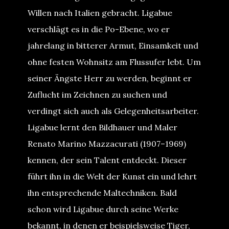
Willen nach Italien gebracht. Ligabue
verschlägt es in die Po-Ebene, wo er
jahrelang in bitterer Armut, Einsamkeit und
ohne festen Wohnsitz am Flussufer lebt. Um
seiner Ängste Herr zu werden, beginnt er
Zuflucht im Zeichnen zu suchen und
verdingt sich auch als Gelegenheitsarbeiter.
Ligabue lernt den Bildhauer und Maler
Renato Marino Mazzacurati (1907–1969)
kennen, der sein Talent entdeckt. Dieser
führt ihn in die Welt der Kunst ein und lehrt
ihn entsprechende Maltechniken. Bald
schon wird Ligabue durch seine Werke
bekannt, in denen er beispielsweise Tiger,