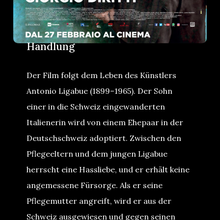
Handlung
Der Film folgt dem Leben des Künstlers
Antonio Ligabue (1899–1965). Der Sohn
einer in die Schweiz eingewanderten
Italienerin wird von einem Ehepaar in der
Deutschschweiz adoptiert. Zwischen den
Pflegeeltern und dem jungen Ligabue
herrscht eine Hassliebe, und er erhält keine
angemessene Fürsorge. Als er seine
Pflegemutter angreift, wird er aus der
Schweiz ausgewiesen und gegen seinen